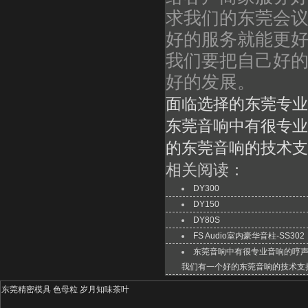
求我们的东莞会
好的服务就能更
我们要把自己好
好的发展。
面临选择的东莞专业
东莞音响中有很专业
的东莞音响的技术支
相关阅读：
DY300
DY150
DY80S
FS Audio室内豪华音柱-SS302
东莞音响中有很专业音响的哼
我们有一个好的东莞音响的技术支
东莞精密模具
色母粒
岁月知味茶叶