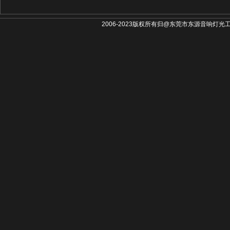
2006-2023版权所有归@东莞市东源音响灯