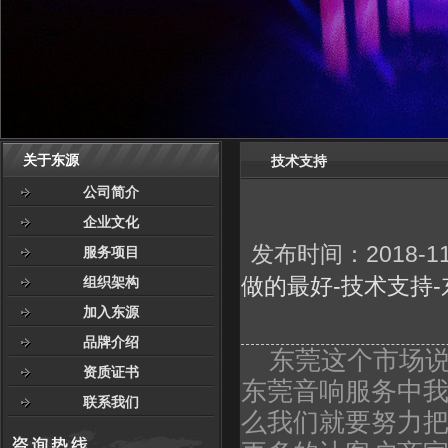
关于东源
技术支持
公司简介
企业文化
发布时间：2018-11
服务项目
做的最好-技术支持
组织架构
加入东源
品牌介绍
东莞这个市场说
资质证书
东莞音响服务中
联系我们
么我们就要努力