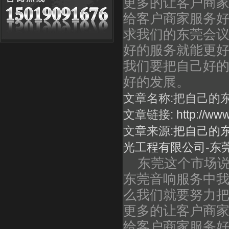
更多的让客户商
给客户商家服务
求我们的东莞会
好的服务就能更
我们要把自己好
好的发展。
文章名称:把自己的
文章链接:
http://ww
文章来源:
把自己的
光工程有限公司-东
东莞这个市场说
东莞音响服务中
么我们就要努力
更多的让客户商
给客户商家服务