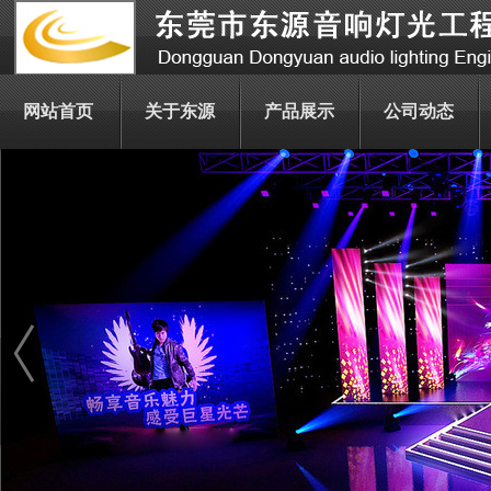
网站首页
关于东源
产品展示
公司动态