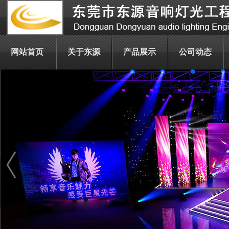
网站首页
关于东源
产品展示
公司动态