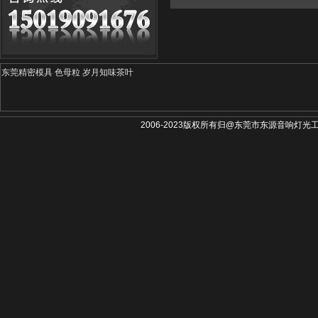
东莞精密模具
色母粒
岁月知味茶叶
2006-2023版权所有归@东莞市东源音响灯