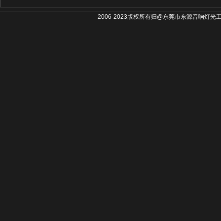
2006-2023版权所有归@东莞市东源音响灯