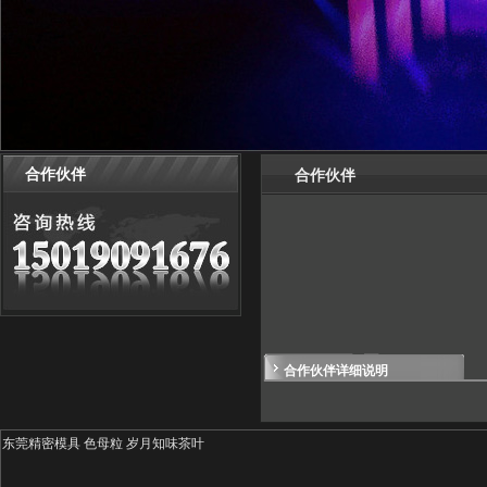
合作伙伴
合作伙伴
合作伙伴详细说明
东莞精密模具
色母粒
岁月知味茶叶