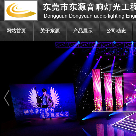
网站首页
关于东源
产品展示
公司动态