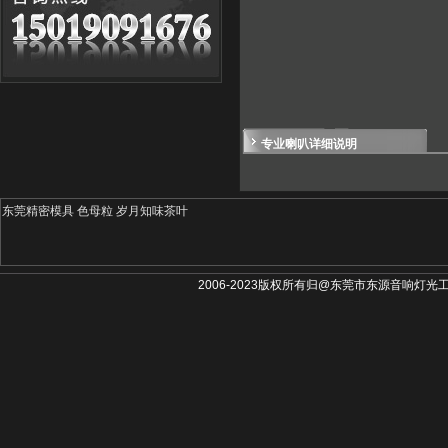
专业喇叭详细说明
东莞精密模具
色母粒
岁月知味茶叶
2006-2023版权所有归@东莞市东源音响灯