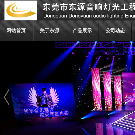
网站首页
关于东源
产品展示
公司动态