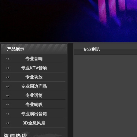
产品展示
专业喇叭
专业音响
专业KTV音响
专业功放
专业周边产品
专业话筒
专业喇叭
专业演出音箱
3D全息风扇