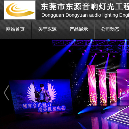
网站首页
关于东源
产品展示
公司动态