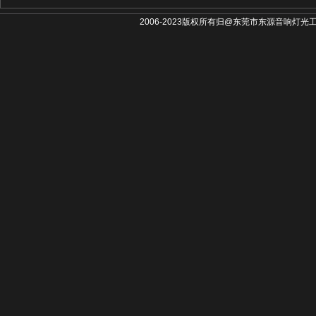
2006-2023版权所有归@东莞市东源音响灯