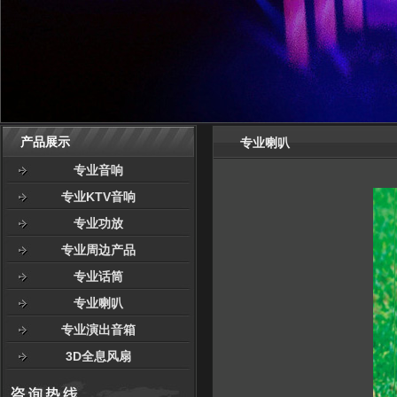
产品展示
专业喇叭
专业音响
专业KTV音响
专业功放
专业周边产品
专业话筒
专业喇叭
专业演出音箱
3D全息风扇