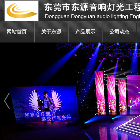
网站首页
关于东源
产品展示
公司动态