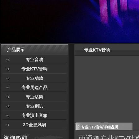
产品展示
专业KTV音响
专业音响
专业KTV音响
专业功放
专业周边产品
专业话筒
专业喇叭
专业演出音箱
3D全息风扇
专业KTV音响详细说明
两通道专业KTV功率放